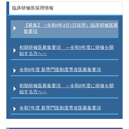
臨床研修医採用情報
【募集】（令和9年4月1日採用）臨床研修医募
集要項
初期研修医募集要項 ～令和9年度に研修を開
始する方へ～
令和8年度 新専門医制度専攻医募集要項
初期研修医募集要項 ～令和8年度に研修を開
始する方へ～
令和7年度 新専門医制度専攻医募集要項