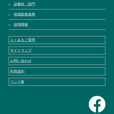
診療科・部門
地域医療連携
採用情報
よくあるご質問
サイトマップ
お問い合わせ
利用規約
リンク集