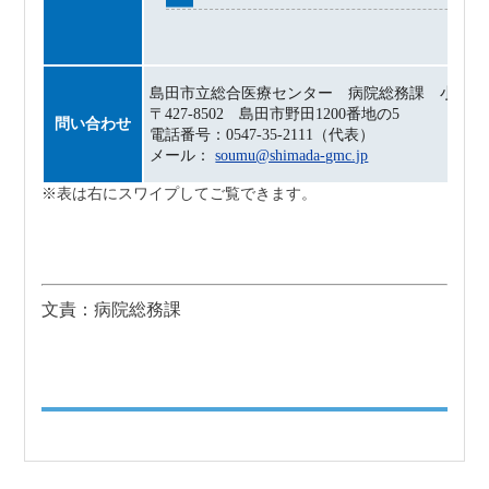
島田市立総合医療センター 病院総務課 小野
〒427-8502 島田市野田1200番地の5
問い合わせ
電話番号：0547-35-2111（代表）
メール：
soumu@shimada-gmc.jp
文責：病院総務課