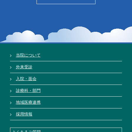
当院について
外来受診
入院・面会
診療科・部門
地域医療連携
採用情報