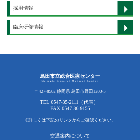
採用情報
臨床研修情報
島田市立総合医療センター
Shimada General Medical Center
〒427-8502 静岡県 島田市野田1200-5
TEL
0547-35-2111
（代表）
FAX
0547-36-9155
※詳しくは下記のリンクからご確認ください。
交通案内について