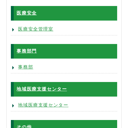
医療安全
医療安全管理室
事務部門
事務部
地域医療支援センター
地域医療支援センター
その他