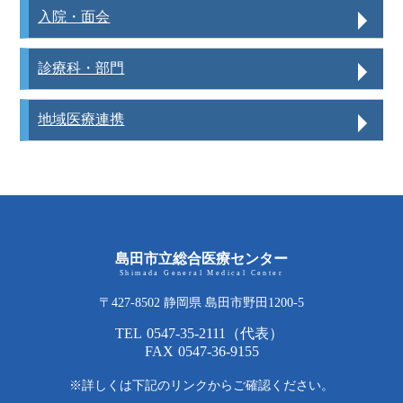
入院・面会
診療科・部門
地域医療連携
島田市立総合医療センター
Shimada General Medical Center
〒427-8502 静岡県 島田市野田1200-5
TEL
0547-35-2111
（代表）
FAX
0547-36-9155
※詳しくは下記のリンクからご確認ください。