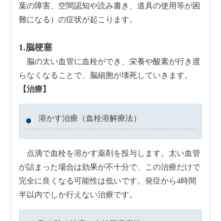
葉の障害、空間認知や読み書き、道具の使用等が困
難になる）の症状が起こります。
1.脳梗塞
脳の太い血管に血栓ができ、栄養や酸素が行き渡
らなくなることで、脳細胞が壊死していきます。
【治療】
溶かす治療（血栓溶解療法）
点滴で血栓を溶かす薬剤を投与します。太い血管
が詰まった場合は効果が不十分で、この治療だけで
完全に良くなる可能性は低いです。発症から4時間
半以内でしか行えない治療です。