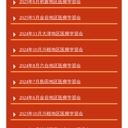
2025年6月初倉地区医療学習会
2025年5月金谷地区医療学習会
2024年11月大津地区医療学習会
2024年10月川根地区医療学習会
2024年8月六合地区医療学習会
2024年7月島田地区医療学習会
2024年6月金谷地区医療学習会
2023年10月川根地区医療学習会