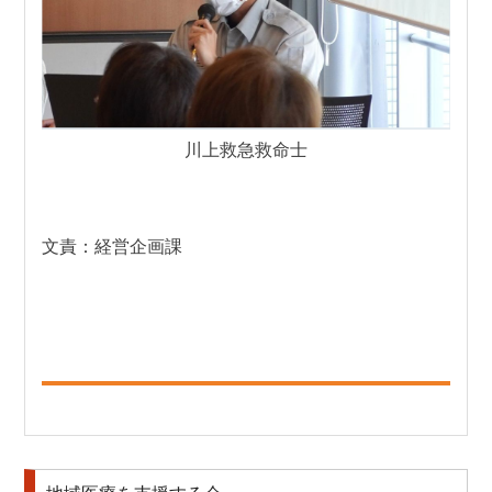
川上救急救命士
文責：経営企画課