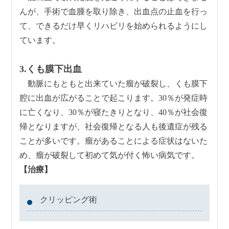
んが、手術で血腫を取り除き、出血点の止血を行っ
て、できるだけ早くリハビリを始められるようにし
ています。
3.くも膜下出血
動脈にもともと出来ていた瘤が破裂し、くも膜下
腔に出血が広がることで起こります。30％が発症時
に亡くなり、30％が寝たきりとなり、40％が社会復
帰となりますが、社会復帰となる人も後遺症が残る
ことが多いです。瘤があることによる症状はないた
め、瘤が破裂して初めて気が付く怖い病気です。
【治療】
クリッピング術