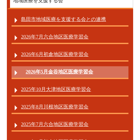
地域医療を支援する会
島田市地域医療を支援する会との連携
2026年7月六合地区医療学習会
2026年6月初倉地区医療学習会
2026年5月金谷地区医療学習会
2025年10月大津地区医療学習会
2025年8月川根地区医療学習会
2025年7月六合地区医療学習会