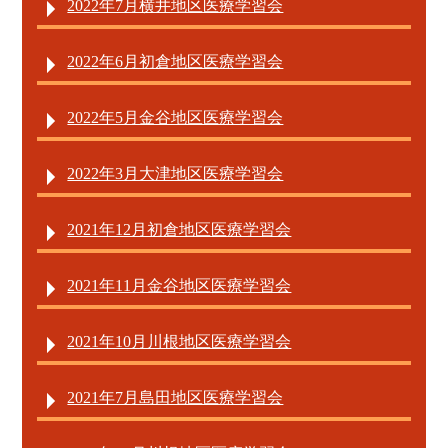
2022年7月横井地区医療学習会
2022年6月初倉地区医療学習会
2022年5月金谷地区医療学習会
2022年3月大津地区医療学習会
2021年12月初倉地区医療学習会
2021年11月金谷地区医療学習会
2021年10月川根地区医療学習会
2021年7月島田地区医療学習会