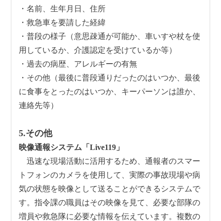
・名前、生年月日、住所
・救急車を要請した経緯
・普段の様子（意思疎通が可能か、車いすや杖を使
用しているか、介護認定を受けているか等）
・過去の病歴、アレルギーの有無
・その他（最後に普段通りだったのはいつか、最後
に食事をとったのはいつか、キーパーソンは誰か、
連絡先等）
5.その他
映像通報システム「Live119」
迅速な現場活動に活用するため、通報者のスマー
トフォンのカメラを使用して、実際の事故現場や病
気の状態を映像として送ることができるシステムで
す。指令課の職員はその映像を見て、必要な部隊の
増員や救急隊に必要な情報を伝えています。複数の