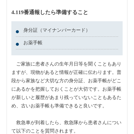
4.119番通報したら準備すること
身分証（マイナンバーカード）
お薬手帳
ご家族に患者さんの生年月日等を聞くこともあり
ますが、現物があると情報が正確に伝わります。普
段から家族など大切な方の身分証、お薬手帳がどこ
にあるかを把握しておくことが大切です。お薬手帳
が新しいと履歴があまり残っていないこともあるた
め、古いお薬手帳も準備できると良いです。
救急車が到着したら、救急隊から患者さんについ
て以下のことを質問されます。