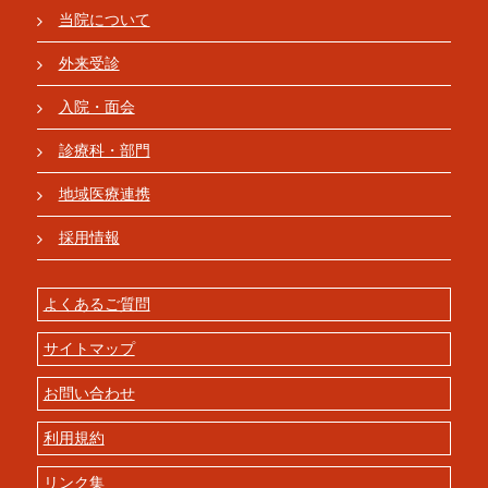
当院について
外来受診
入院・面会
診療科・部門
地域医療連携
採用情報
よくあるご質問
サイトマップ
お問い合わせ
利用規約
リンク集