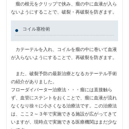
瘤の根元をクリップで挟み、瘤の中に血液が入ら
ないようにすることで、破裂・再破裂を防ぎます。
コイル塞栓術
カテーテルを入れ、コイルを瘤の中に巻いて血液
が入らないようにすることで、再破裂を防ぎます。
また、破裂予防の最新治療となるカテーテル手術
の紹介がありました。
フローダイバーター治療法・・・瘤には直接触ら
ず、血管にステントをおくことで、瘤に血液が流れ
なくなり徐々に小さくなる治療法です。この治療法
は、ここ２～３年で実施できる施設が広がってきて
いますが、現時点で実施できる医療機関はまだ少な