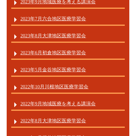
2023年9月地域医療を考える講演会
2023年7月六合地区医療学習会
2023年8月大津地区医療学習会
2023年6月初倉地区医療学習会
2023年5月金谷地区医療学習会
2022年10月川根地区医療学習会
2022年9月地域医療を考える講演会
2022年8月大津地区医療学習会