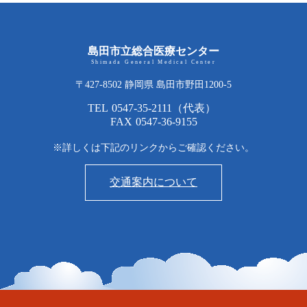
島田市立総合医療センター
Shimada General Medical Center
〒427-8502 静岡県 島田市野田1200-5
TEL
0547-35-2111
（代表）
FAX
0547-36-9155
※詳しくは下記のリンクからご確認ください。
交通案内について