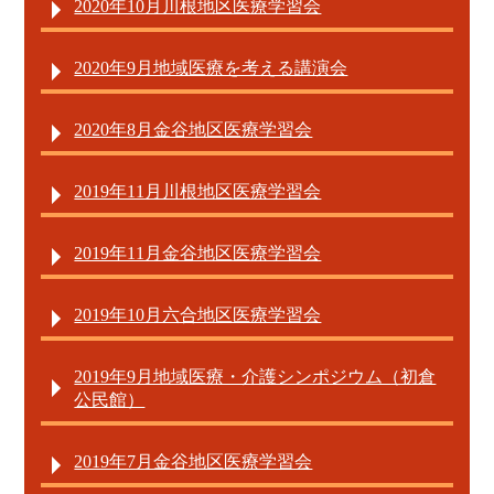
2020年10月川根地区医療学習会
2020年9月地域医療を考える講演会
2020年8月金谷地区医療学習会
2019年11月川根地区医療学習会
2019年11月金谷地区医療学習会
2019年10月六合地区医療学習会
2019年9月地域医療・介護シンポジウム（初倉
公民館）
2019年7月金谷地区医療学習会