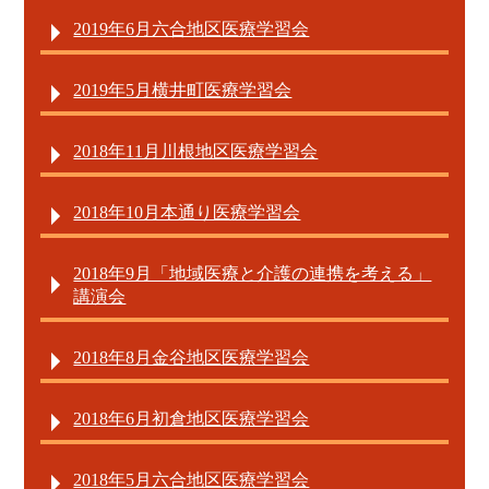
2019年6月六合地区医療学習会
2019年5月横井町医療学習会
2018年11月川根地区医療学習会
2018年10月本通り医療学習会
2018年9月「地域医療と介護の連携を考える」
講演会
2018年8月金谷地区医療学習会
2018年6月初倉地区医療学習会
2018年5月六合地区医療学習会