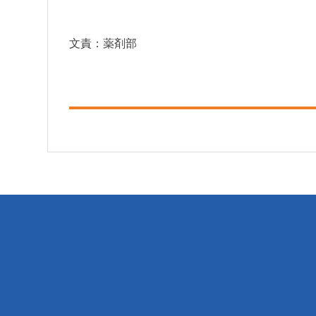
文責：薬剤部