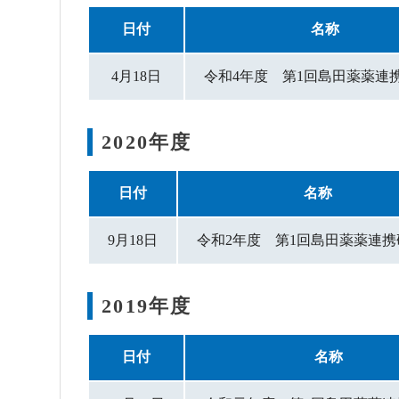
日付
名称
4月18日
令和4年度 第1回島田薬薬
2020年度
日付
名称
9月18日
令和2年度 第1回島田薬薬連
2019年度
日付
名称