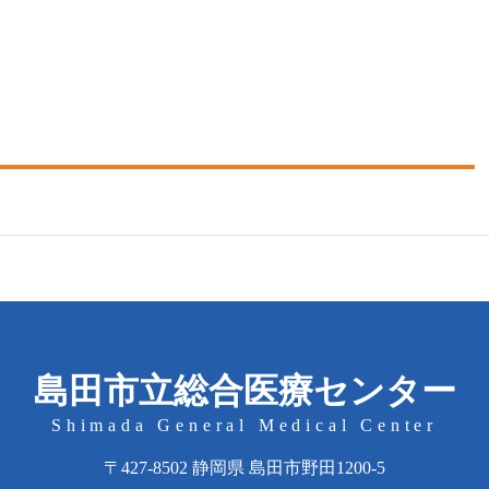
島田市立総合医療センター
Shimada General Medical Center
〒427-8502 静岡県 島田市野田1200-5