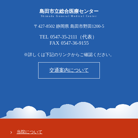
島田市立総合医療センター
Shimada General Medical Center
〒427-8502 静岡県 島田市野田1200-5
TEL
0547-35-2111
（代表）
FAX
0547-36-9155
※詳しくは下記のリンクからご確認ください。
交通案内について
当院について