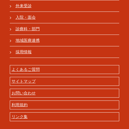
外来受診
入院・面会
診療科・部門
地域医療連携
採用情報
よくあるご質問
サイトマップ
お問い合わせ
利用規約
リンク集