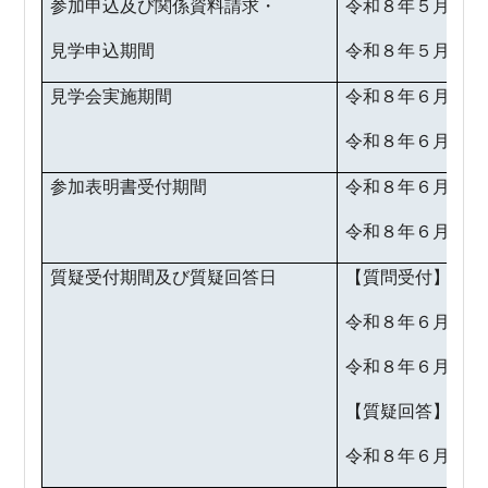
参加申込及び関係資料請求・
令和８年５月18
見学申込期間
令和８年５月27
見学会実施期間
令和８年６月２日
令和８年６月５日
参加表明書受付期間
令和８年６月１日
令和８年６月５日
質疑受付期間及び質疑回答日
【質問受付】
令和８年６月８日
令和８年６月12
【質疑回答】
令和８年６月19