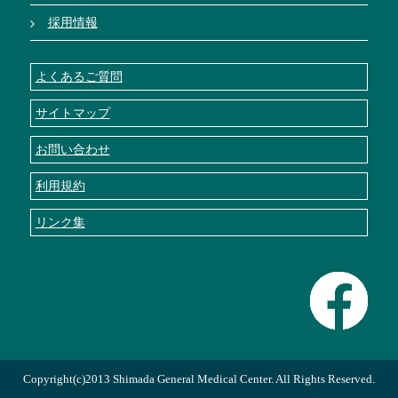
採用情報
よくあるご質問
サイトマップ
お問い合わせ
利用規約
リンク集
Copyright(c)2013 Shimada General Medical Center. All Rights Reserved.