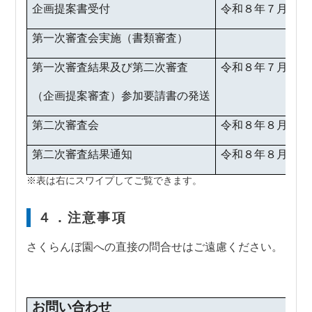
企画提案書受付
令和８年７月８日
第一次審査会実施（書類審査）
第一次審査結果及び第二次審査
令和８年７月17
（企画提案審査）参加要請書の発送
第二次審査会
令和８年８月４日
第二次審査結果通知
令和８年８月７日
４．注意事項
さくらんぼ園への直接の問合せはご遠慮ください。
お問い合わせ