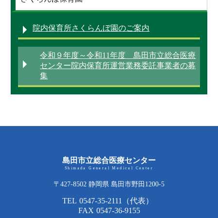
院内保育所さくらんぼ園のご案内
令和９年度～令和11年度 島田市立総合医療
センター院内保育所運営業務委託事業者の募
集
島田市立総合医療センター
Shimada General Medical Center
〒427-8502 静岡県 島田市野田1200-5
TEL
0547-35-2111
（代表）
FAX
0547-36-9155