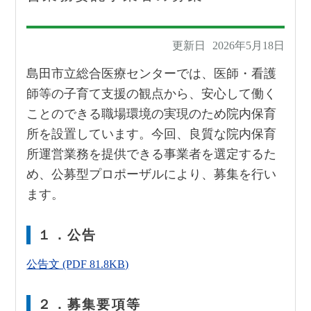
地域医療連携
採用情報
更新日
2026年5月18日
島田市立総合医療センターでは、医師・看護
師等の子育て支援の観点から、安心して働く
ことのできる職場環境の実現のため院内保育
所を設置しています。今回、良質な院内保育
所運営業務を提供できる事業者を選定するた
め、公募型プロポーザルにより、募集を行い
ます。
１．公告
公告文 (PDF 81.8KB)
２．募集要項等