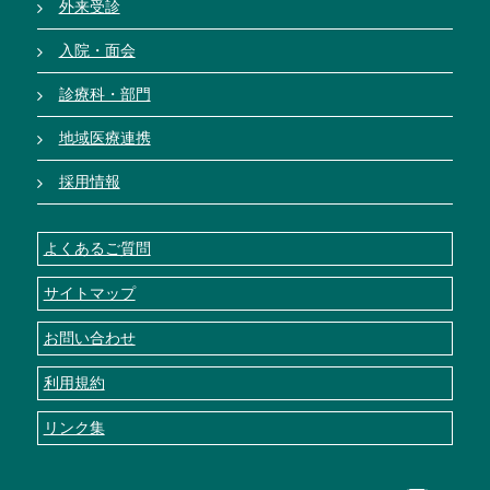
外来受診
入院・面会
診療科・部門
地域医療連携
採用情報
よくあるご質問
サイトマップ
お問い合わせ
利用規約
リンク集