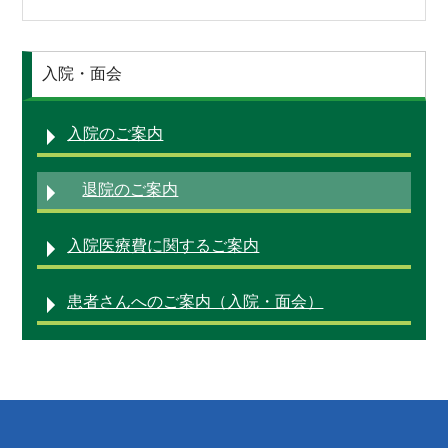
地域医療連携
採用情報
入院・面会
入院のご案内
退院のご案内
入院医療費に関するご案内
患者さんへのご案内（入院・面会）