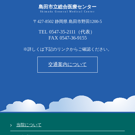
島田市立総合医療センター
Shimada General Medical Center
〒427-8502 静岡県 島田市野田1200-5
TEL
0547-35-2111
（代表）
FAX
0547-36-9155
※詳しくは下記のリンクからご確認ください。
交通案内について
当院について