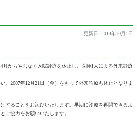
更新日
2019年10月1日
）年4月からやむなく入院診療を休止し、医師1人による外来診療
、2007年12月21日（金）をもって外来診療も休止となりま
掛けすることをお詫びいたします。早期に診療を再開できるよ
解とご協力をお願いいたします。