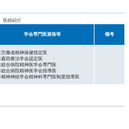
医師紹介
学会専門医資格等
備考
生労働省精神保健指定医
本森田療法学会認定医
本総合病院精神医学会専門医
本総合病院精神医学会指導医
本精神神経学会精神科専門医制度指導医