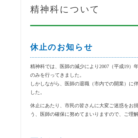
精神科について
入院・面会
地域医療連携
休止のお知らせ
精神科では、医師の減少により2007（平成19
のみを行ってきました。
しかしながら、医師の退職（市内での開業）に伴い
した。
休止にあたり、市民の皆さんに大変ご迷惑をお
う、医師の確保に努めてまいりますので、ご理