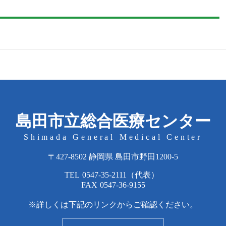
島田市立総合医療センター
Shimada General Medical Center
〒427-8502 静岡県 島田市野田1200-5
TEL
0547-35-2111
（代表）
FAX
0547-36-9155
※詳しくは下記のリンクからご確認ください。