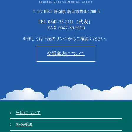
Shimada General Medical Center
〒427-8502 静岡県 島田市野田1200-5
TEL
0547-35-2111
（代表）
FAX
0547-36-9155
※詳しくは下記のリンクからご確認ください。
交通案内について
当院について
外来受診