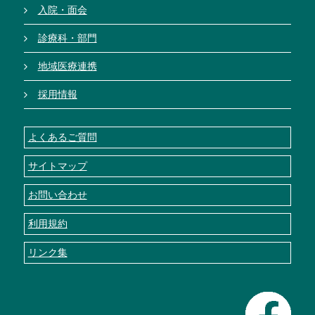
入院・面会
診療科・部門
地域医療連携
採用情報
よくあるご質問
サイトマップ
お問い合わせ
利用規約
リンク集