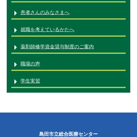
患者さんのみなさまへ
就職を考えているかたへ
薬剤師修学資金貸与制度のご案内
職場の声
学生実習
島田市立総合医療センター