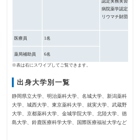
認定実務実習指導
病院薬学認定薬剤
リウマチ財団登録
医療員
1名
薬局補助員
6名
出身大学別一覧
静岡県立大学、明治薬科大学、名城大学、新潟薬科
大学、城西大学、東京薬科大学、就実大学、武蔵野
大学、京都薬科大学、金城学院大学、北陸大学、徳
島大学、鈴鹿医療科学大学、国際医療福祉大学など