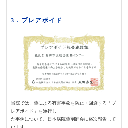
3．プレアボイド
当院では、薬による有害事象を防止・回避する「プ
レアボイド」を遂行し
た事例について、日本病院薬剤師会に逐次報告して
います。