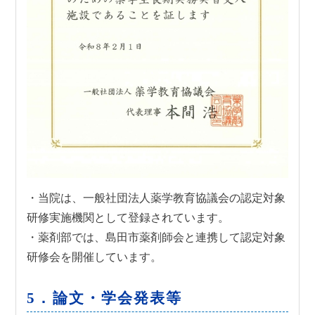
・当院は、一般社団法人薬学教育協議会の認定対象
研修実施機関として登録されています。
・薬剤部では、島田市薬剤師会と連携して認定対象
研修会を開催しています。
5．論文・学会発表等