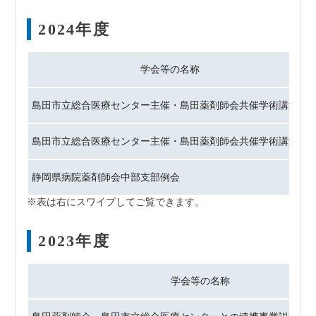
2024年度
学会等の名称
島田市立総合医療センター主催・島田薬剤師会共催学術講演会
島田市立総合医療センター主催・島田薬剤師会共催学術講演会
静岡県病院薬剤師会中部支部例会
2023年度
学会等の名称