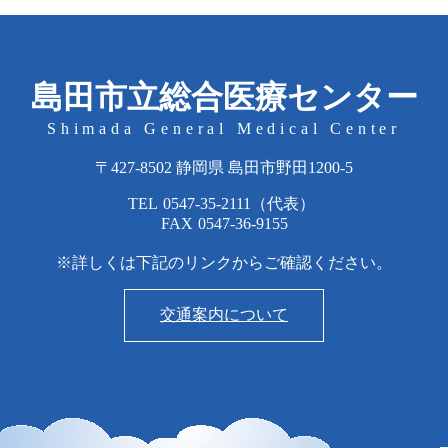
島田市立総合医療センター
Shimada General Medical Center
〒427-8502 静岡県 島田市野田1200-5
TEL
0547-35-2111
（代表）
FAX
0547-36-9155
※詳しくは下記のリンクからご確認ください。
交通案内について