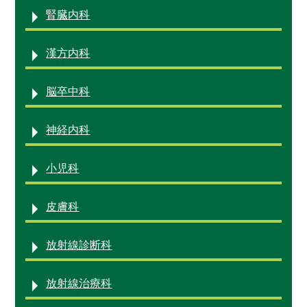
腎臓内科
漢方内科
脳卒中科
神経内科
小児科
皮膚科
放射線診断科
放射線治療科