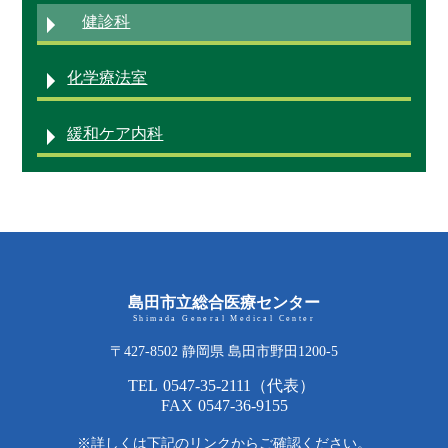
健診科
化学療法室
緩和ケア内科
島田市立総合医療センター
Shimada General Medical Center
〒427-8502 静岡県 島田市野田1200-5
TEL
0547-35-2111
（代表）
FAX
0547-36-9155
※詳しくは下記のリンクからご確認ください。