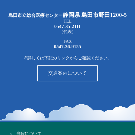
静岡県 島田市野田1200-5
島田市立総合医療センター
TEL
0547-35-2111
（代表）
FAX
0547-36-9155
※詳しくは下記のリンクからご確認ください。
交通案内について
当院について