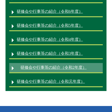
研修会や行事等の紹介（令和6年度）
研修会や行事等の紹介（令和5年度）
研修会や行事等の紹介（令和4年度）
研修会や行事等の紹介（令和3年度）
研修会や行事等の紹介（令和2年度）
研修会や行事等の紹介（令和元年度）