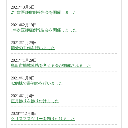
2021年3月5日
地域医療連携
採用情報
2年次医師症例報告会を開催しました
2021年2月19日
1年次医師症例報告会を開催しました
2021年1月29日
節分の工作を行いました
2021年1月29日
島田市地域連携を考える会が開催されました
2021年1月8日
42病棟で書初めを行いました
2021年1月4日
正月飾りを飾り付けました
2020年12月8日
クリスマスツリーを飾り付けました