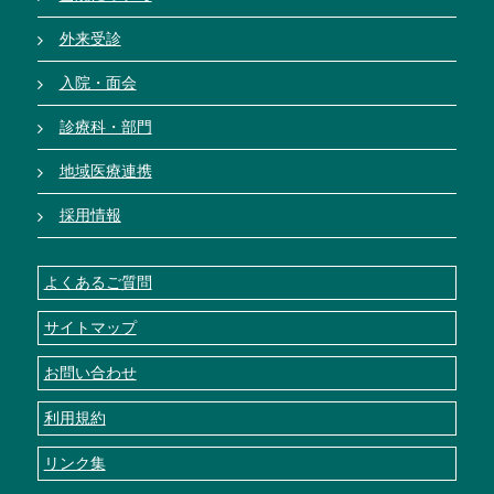
外来受診
入院・面会
診療科・部門
地域医療連携
採用情報
よくあるご質問
サイトマップ
お問い合わせ
利用規約
リンク集